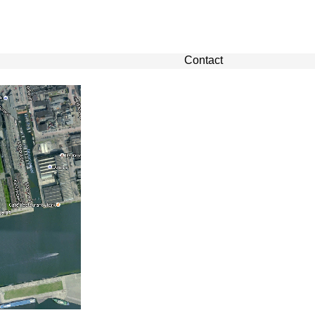
Contact