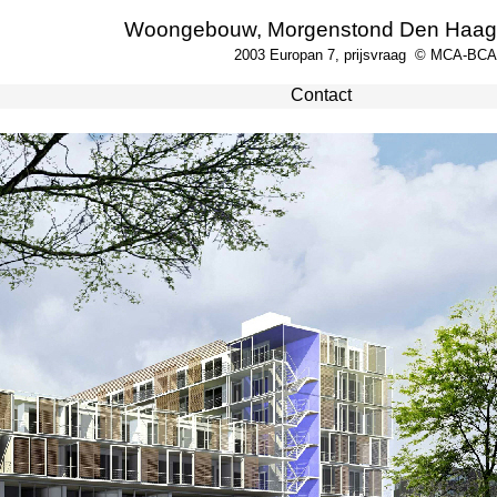
Woongebouw, Morgenstond Den Haag
2003 Europan 7, prijsvraag © MCA-
BCA
Contact