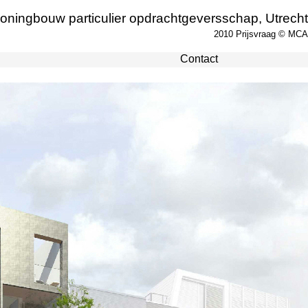
oningbouw particulier opdrachtgeversschap, Utrecht
2010 Prijsvraag © MCA
Contact