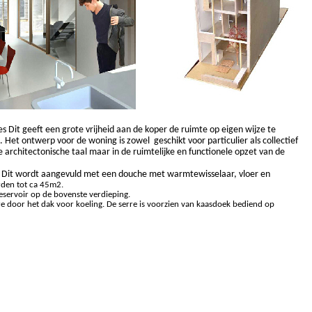
s Dit geeft een grote vrijheid aan de koper de ruimte op eigen wijze te
Het ontwerp voor de woning is zowel geschikt voor particulier als collectief
architectonische taal maar in de ruimtelijke en functionele opzet van de
. Dit wordt aangevuld met een douche met warmtewisselaar, vloer en
den tot ca 45m2.
servoir op de bovenste verdieping.
re door het dak voor koeling. De serre is voorzien van kaasdoek bediend op